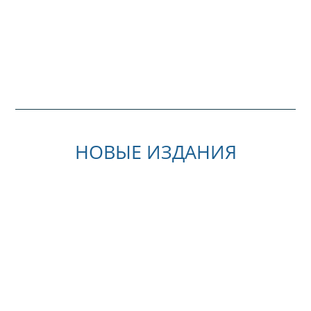
НОВЫЕ ИЗДАНИЯ