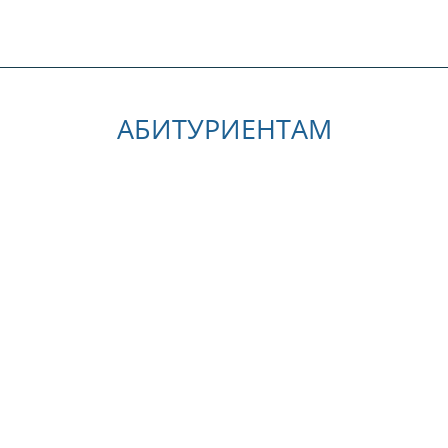
АБИТУРИЕНТАМ