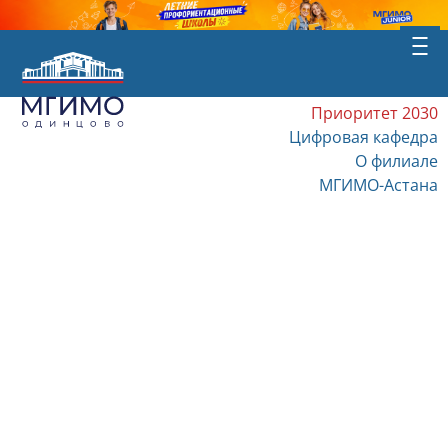
Приоритет 2030
Цифровая кафедра
О филиале
МГИМО-Астана