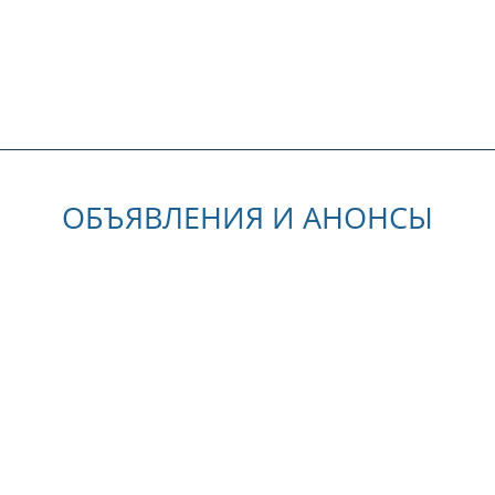
ОБЪЯВЛЕНИЯ И АНОНСЫ