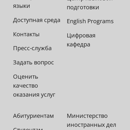
языки
подготовки
Доступная среда
English Programs
Контакты
Цифровая
кафедра
Пресс-служба
Задать вопрос
Оценить
качество
оказания услуг
Абитуриентам
Министерство
иностранных дел
Студентам