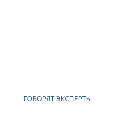
ГОВОРЯТ ЭКСПЕРТЫ