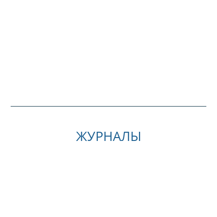
ЖУРНАЛЫ