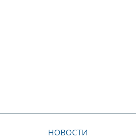
НОВОСТИ