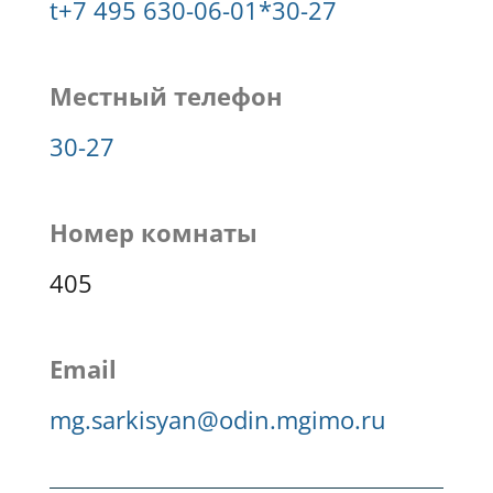
+7 495 630-06-01*30-27
Местный телефон
30-27
Номер комнаты
405
Email
g.sarkisyan@odin.mgimo.ru