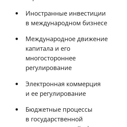
Иностранные инвестиции
в международном бизнесе
Международное движение
капитала и его
многостороннее
регулирование
Электронная коммерция
и ее регулирование
Бюджетные процессы
в государственной