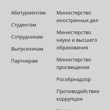
Абитуриентам
Министерство
иностранных дел
Студентам
Министерство
Сотрудникам
науки и высшего
образования
Выпускникам
Министерство
Партнерам
просвещения
Рособрнадзор
Противодействие
коррупции