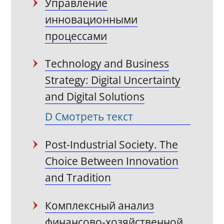
Управление
инновационными
процессами
Technology and Business
Strategy: Digital Uncertainty
and Digital Solutions
Смотреть текст
Post-Industrial Society. The
Choice Between Innovation
and Tradition
Комплексный анализ
финансово-хозяйственной