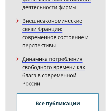
деятельности фирмы
Внешнеэкономические
связи Франции:
современное состояние и
перспективы
Динамика потребления
свободного времени как
блага в современной
России
публикации