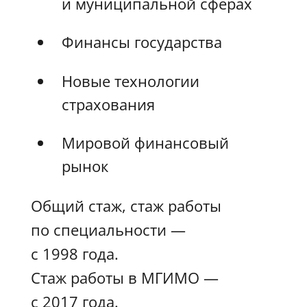
и муниципальной сферах
Финансы государства
Новые технологии
страхования
Мировой финансовый
рынок
Общий стаж, стаж работы
по специальности —
с 1998 года.
Стаж работы в МГИМО —
с 2017 года.