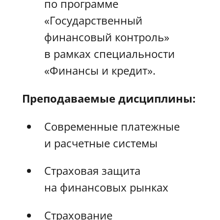
по программе
«Государственный
финансовый контроль»
в рамках специальности
«Финансы и кредит».
Преподаваемые дисциплины:
Современные платежные
и расчетные системы
Страховая защита
на финансовых рынках
Страхование