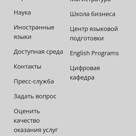
Наука
Школа бизнеса
Иностранные
Центр языковой
языки
подготовки
Доступная среда
English Programs
Контакты
Цифровая
кафедра
Пресс-служба
Задать вопрос
Оценить
качество
оказания услуг