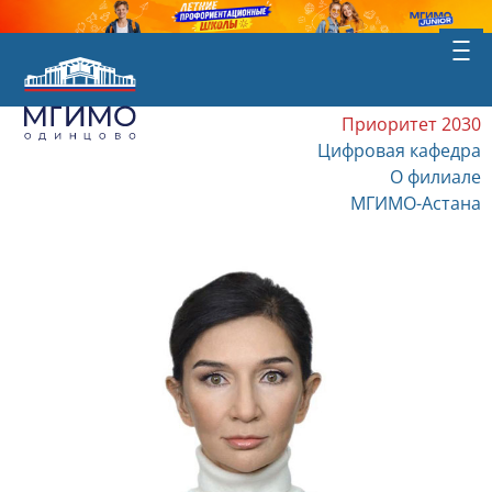
Приоритет 2030
Цифровая кафедра
О филиале
МГИМО-Астана