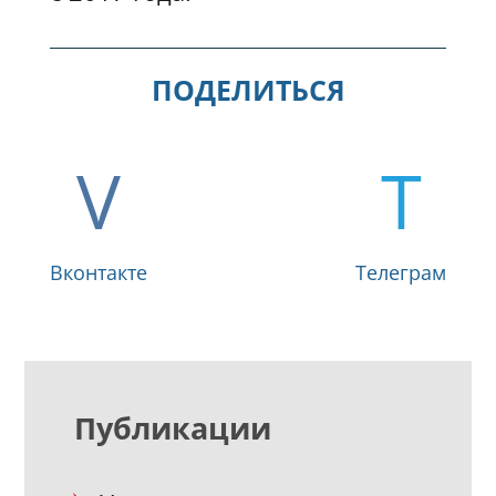
ПОДЕЛИТЬСЯ
Вконтакте
Телеграм
Публикации