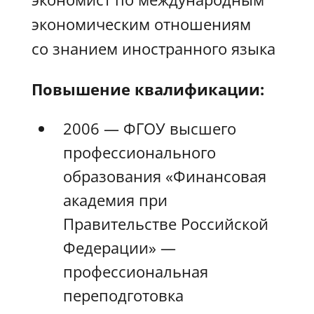
экономическим отношениям
со знанием иностранного языка
Повышение квалификации:
2006 — ФГОУ высшего
профессионального
образования «Финансовая
академия при
Правительстве Российской
Федерации» —
профессиональная
переподготовка