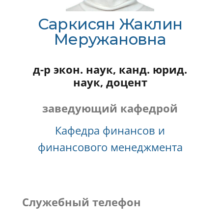
Саркисян Жаклин
Меружановна
д-р экон. наук, канд. юрид.
наук, доцент
заведующий кафедрой
Кафедра финансов и
финансового менеджмента
Служебный телефон