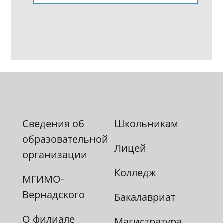
Сведения об
Школьникам
образовательной
Лицей
организации
Колледж
МГИМО-
Вернадского
Бакалавриат
О филиале
Магистратура