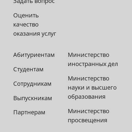
Задать вопрос
Оценить
качество
оказания услуг
Абитуриентам
Министерство
иностранных дел
Студентам
Министерство
Сотрудникам
науки и высшего
образования
Выпускникам
Министерство
Партнерам
просвещения