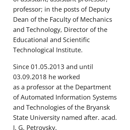
professor; in the posts of Deputy
Dean of the Faculty of Mechanics
and Technology, Director of the
Educational and Scientific
Technological Institute.
Since 01.05.2013 and until
03.09.2018 he worked
as a professor at the Department
of Automated Information Systems
and Technologies of the Bryansk
State University named after. acad.
I. G. Petrovsky.