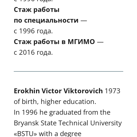
Стаж работы
по специальности
—
с 1996 года.
Стаж работы в МГИМО
—
с 2016 года.
Erokhin Victor Viktorovich
1973
of birth, higher education.
In 1996 he graduated from the
Bryansk State Technical University
«BSTU» with a degree